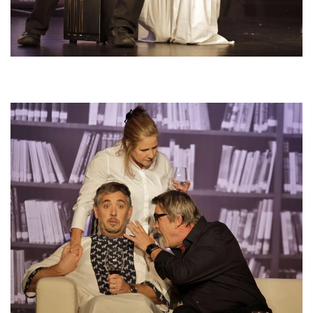
VERGRÖSSERN
VERGRÖSSERN