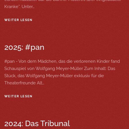
Kranke”. Unter…
WEITER LESEN
2025: #pan
#pan - Von dem Mädchen, das die verlorenen Kinder fand
Schauspiel von Wolfgang Meyer-Müller Zum Inhalt: Das
Stück, das Wolfgang Meyer-Müller exklusiv für die
Theaterfreunde Alt…
WEITER LESEN
2024: Das Tribunal