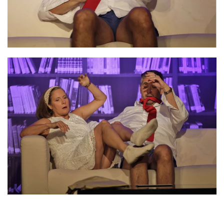
VERGRÖSSERN
VERGRÖSSERN