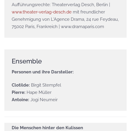
Aufführungsrechte: Theaterverlag Desch, Berlin |
www.theater-verlag-desch.de
mit freundlicher
Genehmigung von L'Agence Drama, 24 rue Feydeau,
75002 Paris, Frankreich | www.dramaparis.com
Ensemble
Personen und ihre Darsteller:
Clotilde:
Birgit Stempfel
Pierre:
Hape Müller
Antoine:
Jogi Neumeir
Die Menschen hinter den Kulissen