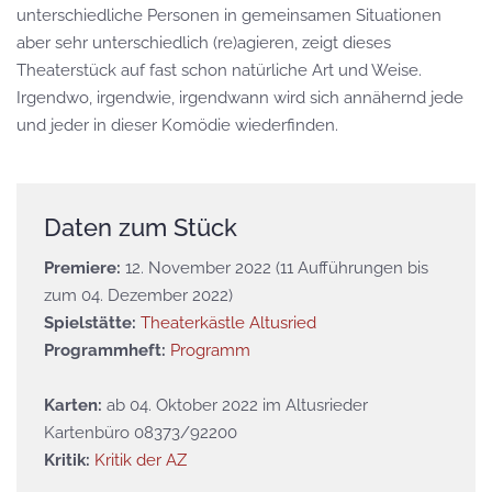
unterschiedliche Personen in gemeinsamen Situationen
aber sehr unterschiedlich (re)agieren, zeigt dieses
Theaterstück auf fast schon natürliche Art und Weise.
Irgendwo, irgendwie, irgendwann wird sich annähernd jede
und jeder in dieser Komödie wiederfinden.
Daten zum Stück
Premiere:
12. November 2022 (11 Aufführungen bis
zum 04. Dezember 2022)
Spielstätte:
Theaterkästle Altusried
Programmheft:
Programm
Karten:
ab 04. Oktober 2022 im Altusrieder
Kartenbüro 08373/92200
Kritik:
Kritik der AZ