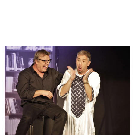
VERGRÖSSERN
VERGRÖSSERN
VERGRÖSSERN
VERGRÖSSERN