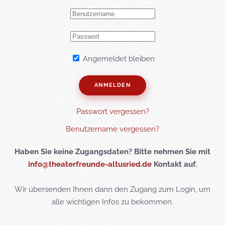
Angemeldet bleiben
ANMELDEN
Passwort vergessen?
Benutzername vergessen?
Haben Sie keine Zugangsdaten? Bitte nehmen Sie mit
info@theaterfreunde-altusried.de
Kontakt auf.
Wir übersenden Ihnen dann den Zugang zum Login, um
alle wichtigen Infos zu bekommen.