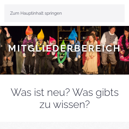
Zum Hauptinhalt springen
MENÜ
MITGLIEDERBEREICH
Was ist neu? Was gibts
zu wissen?